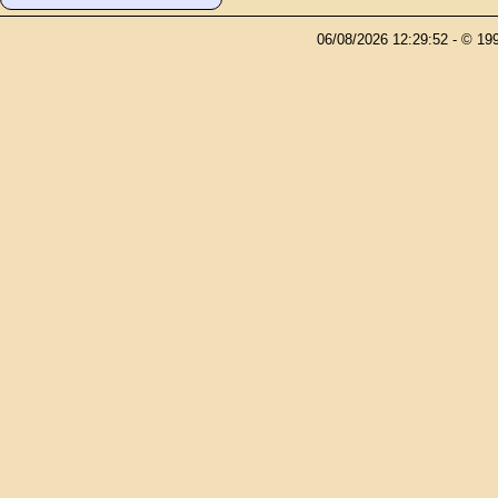
06/08/2026 12:29:52 - © 1